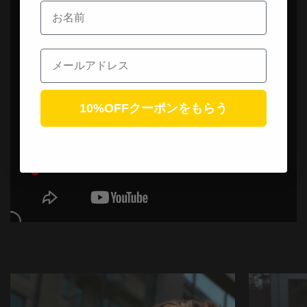
お名前
Email
10%OFFクーポンをもらう