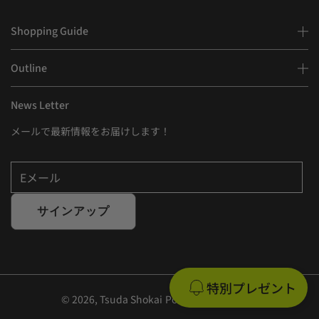
Shopping Guide
Outline
News Letter
メールで最新情報をお届けします！
Eメール
サインアップ
特別プレゼント
© 2026,
Tsuda Shokai
Powered by Shopify