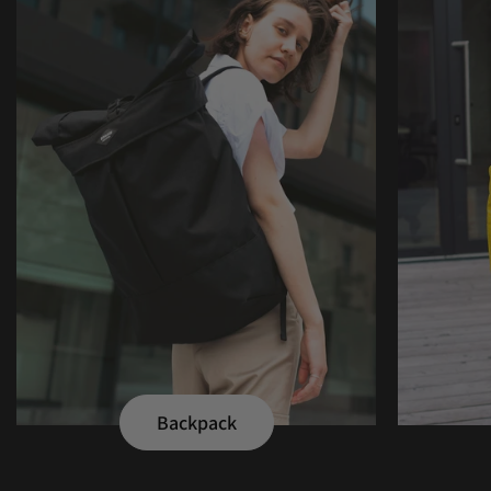
Backpack