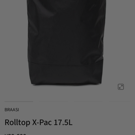
BRAASI
Rolltop X-Pac 17.5L