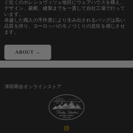
ぐ近くのホレショヴィツェ地区にウェアハウスを構え、
デザイン、裁断、縫製までを一貫して自社工場で行って
います。
卓越した職人の手作業により生み出されるバッグは高い
品質を誇り、ヨーロッパのモノづくりの息吹を感じさせ
ます。
ABOUT →
津田商会オンラインストア