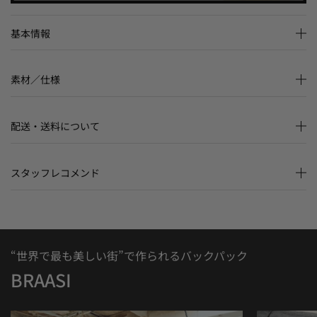
基本情報
素材／仕様
配送・送料について
スタッフレコメンド
“世界で最も美しい街”で作られるバックパック
BRAASI