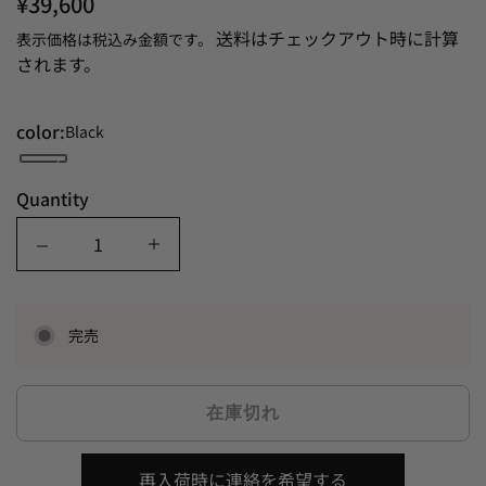
¥39,600
送料はチェックアウト時に計算
表示価格は税込み金額です。
されます。
color:
Black
Quantity
Quantity
完売
在庫切れ
再入荷時に連絡を希望する