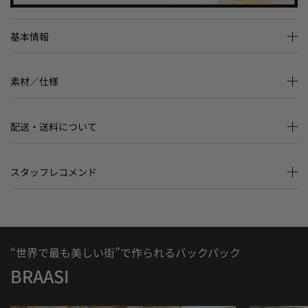
基本情報
素材／仕様
配送・送料について
スタッフレコメンド
“世界で最も美しい街”で作られるバックパック
BRAASI