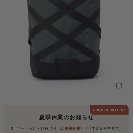
SUMMER HOLIDAY
夏季休業のお知らせ
8月11日（火）〜16日（日）は
夏季休業
とさせていただきます。