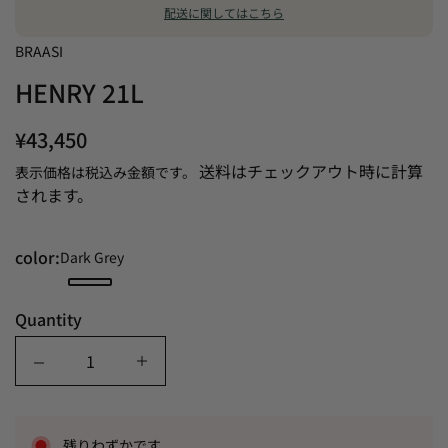
配送に関してはこちら
BRAASI
HENRY 21L
¥43,450
送料はチェックアウト時に計算
表示価格は税込み金額です。
されます。
color:
Dark Grey
Quantity
Quantity
残りわずかです