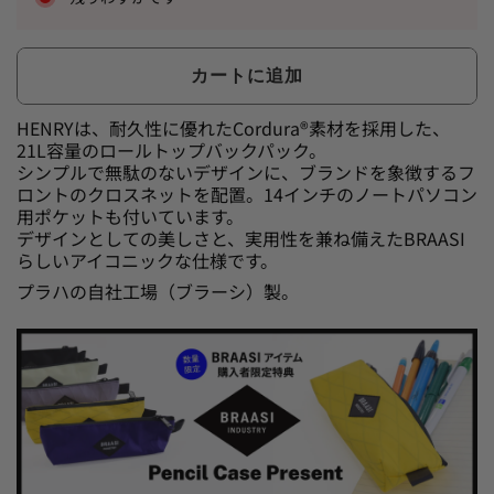
カートに追加
HENRYは、耐久性に優れたCordura®素材を採用した、
21L容量のロールトップバックパック。
シンプルで無駄のないデザインに、ブランドを象徴するフ
ロントのクロスネットを配置。14インチのノートパソコン
用ポケットも付いています。
デザインとしての美しさと、実用性を兼ね備えたBRAASI
らしいアイコニックな仕様です。
プラハの自社工場（ブラーシ）製。