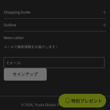
Shopping Guide
Outline
News Letter
メールで最新情報をお届けします！
Eメール
サインアップ
特別プレゼント
© 2026,
Tsuda Shokai
Powered by Shopify