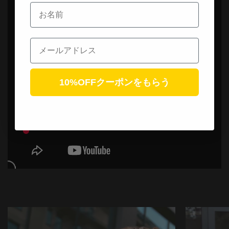
お名前
Email
10%OFFクーポンをもらう