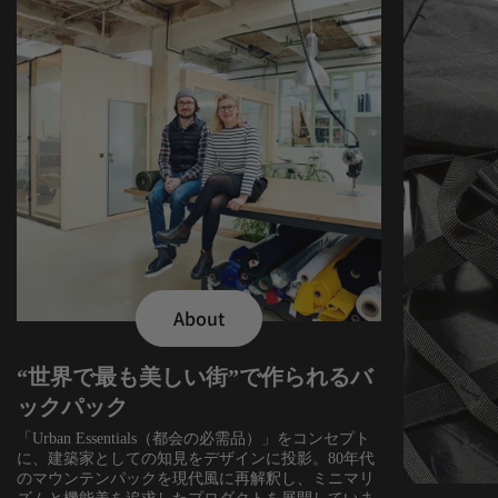
About
“世界で最も美しい街”で作られるバ
ックパック
「Urban Essentials（都会の必需品）」をコンセプト
に、建築家としての知見をデザインに投影。80年代
のマウンテンパックを現代風に再解釈し、ミニマリ