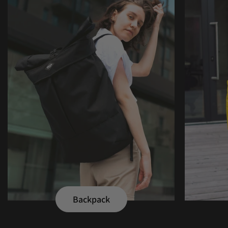
Backpack